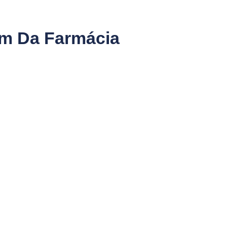
am Da Farmácia