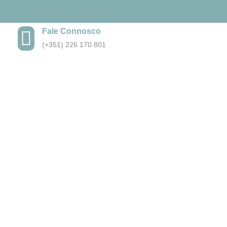
Fale Connosco
(+351) 226 170 801