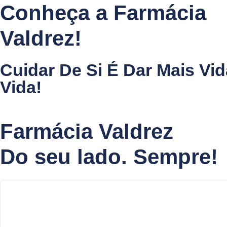
Conheça a Farmácia
Valdrez!
Cuidar De Si É Dar Mais Vi
Vida!
Farmácia Valdrez
Do seu lado. Sempre!