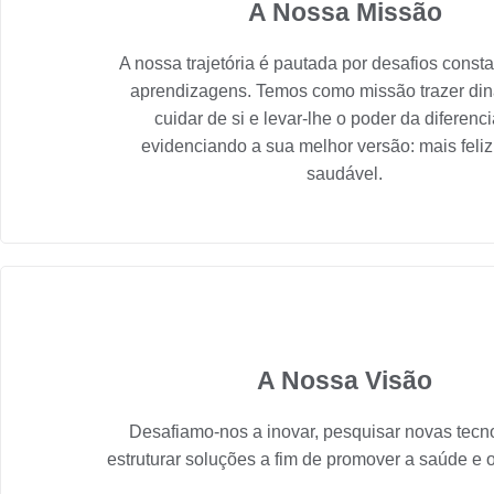
A Nossa Missão
A nossa trajetória é pautada por desafios consta
aprendizagens. Temos como missão trazer di
cuidar de si e levar-lhe o poder da diferenc
evidenciando a sua melhor versão: mais feliz
saudável.
A Nossa Visão
Desafiamo-nos a inovar, pesquisar novas tecn
estruturar soluções a fim de promover a saúde e 