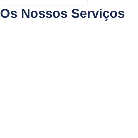
Os Nossos Serviços