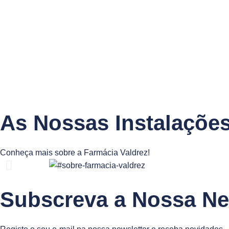
As Nossas Instalaçõe
Conheça mais sobre a Farmácia Valdrez!
Subscreva a Nossa Ne