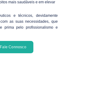
itos mais saudáveis e em elevar
ticos e técnicos, devidamente
 com as suas necessidades, que
 prima pelo profissionalismo e
Fale Connosco